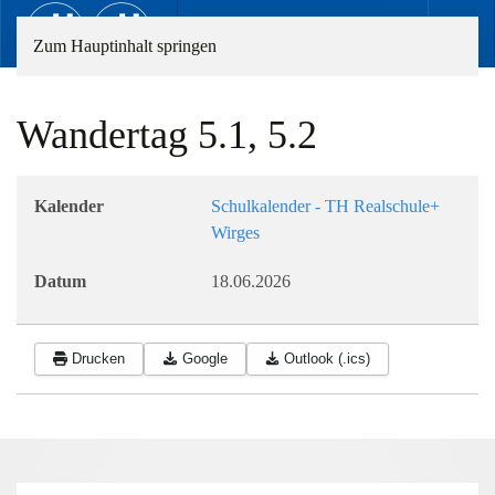
Zum Hauptinhalt springen
Wandertag 5.1, 5.2
Kalender
Schulkalender - TH Realschule+
Wirges
Datum
18.06.2026
Drucken
Google
Outlook (.ics)