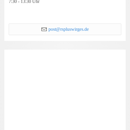
7:30 - 13:30 Uhr
post@rspluswirges.de