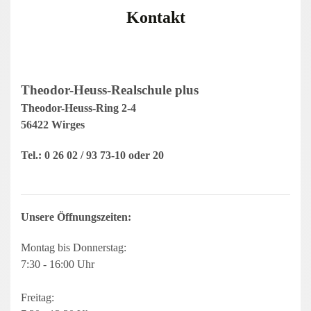
Kontakt
Theodor-Heuss-Realschule plus
Theodor-Heuss-Ring 2-4
56422 Wirges
Tel.: 0 26 02 / 93 73-10 oder 20
Unsere Öffnungszeiten:
Montag bis Donnerstag:
7:30 - 16:00 Uhr
Freitag: