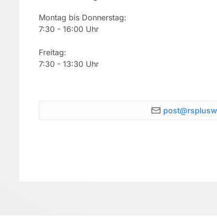
Montag bis Donnerstag:
7:30 - 16:00 Uhr
Freitag:
7:30 - 13:30 Uhr
post@rsplusw