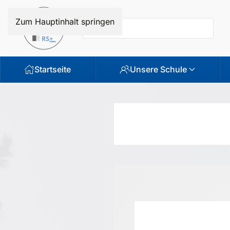
Zum Hauptinhalt springen
Startseite
Unsere Schule