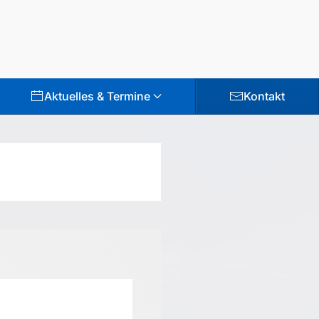
Aktuelles & Termine
Kontakt