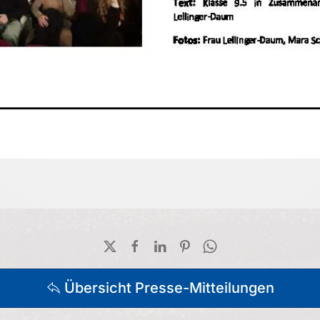
Übersicht Presse-Mitteilungen