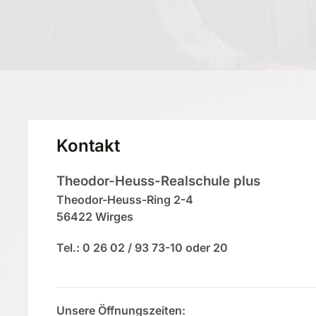
Kontakt
Theodor-Heuss-Realschule plus
Theodor-Heuss-Ring 2-4
56422 Wirges
Tel.: 0 26 02 / 93 73-10 oder 20
Unsere Öffnungszeiten: