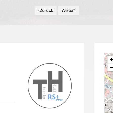
Zurück
Weiter