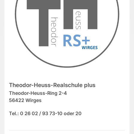
Theodor-Heuss-Realschule plus
Theodor-Heuss-Ring 2-4
56422 Wirges
Tel.: 0 26 02 / 93 73-10 oder 20