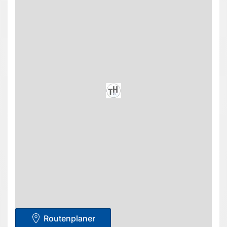
Routenplaner