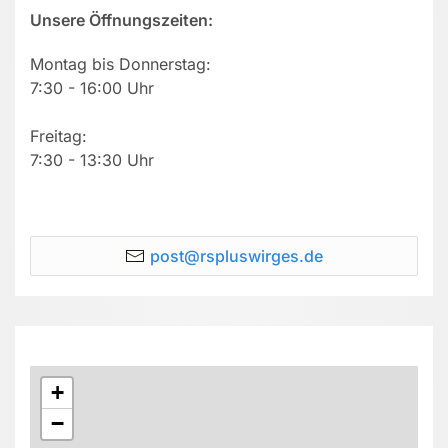
Unsere Öffnungszeiten:
Montag bis Donnerstag:
7:30 - 16:00 Uhr
Freitag:
7:30 - 13:30 Uhr
post@rspluswirges.de
+
−