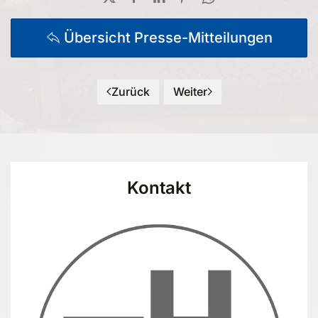
Übersicht Presse-Mitteilungen
Zurück
Weiter
Kontakt