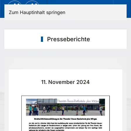
Zum Hauptinhalt springen
Presseberichte
11. November 2024