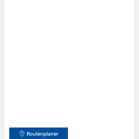
Routenplaner