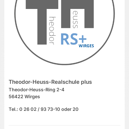
Theodor-Heuss-Realschule plus
Theodor-Heuss-Ring 2-4
56422 Wirges
Tel.: 0 26 02 / 93 73-10 oder 20