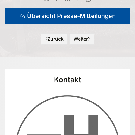
Übersicht Presse-Mitteilungen
Zurück
Weiter
Kontakt