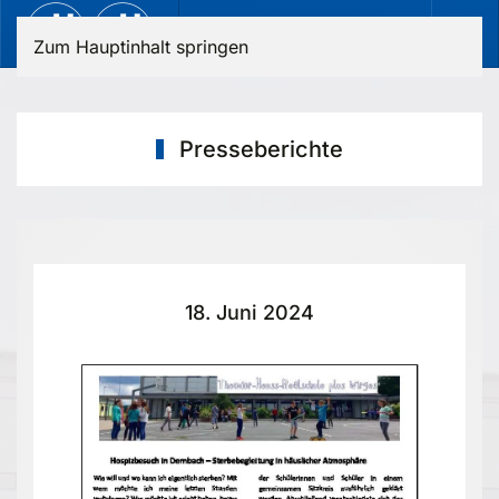
Zum Hauptinhalt springen
Presseberichte
18. Juni 2024