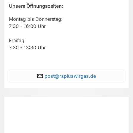
Unsere Öffnungszeiten:
Montag bis Donnerstag:
7:30 - 16:00 Uhr
Freitag:
7:30 - 13:30 Uhr
post@rspluswirges.de