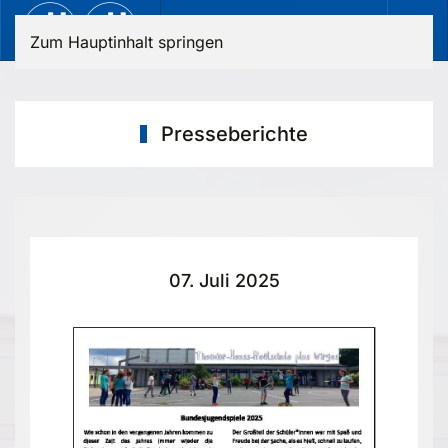
Zum Hauptinhalt springen
Presseberichte
07. Juli 2025