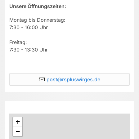
Unsere Öffnungszeiten:
Montag bis Donnerstag:
7:30 - 16:00 Uhr
Freitag:
7:30 - 13:30 Uhr
post@rspluswirges.de
+
−