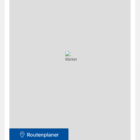
Routenplaner