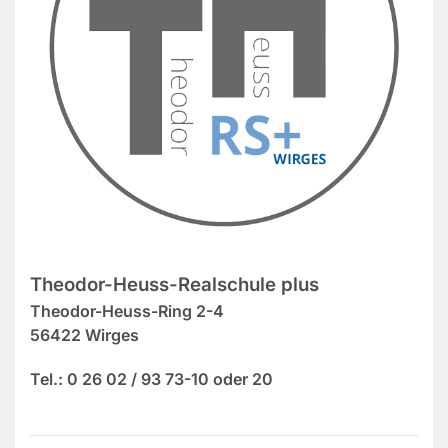
Theodor-Heuss-Realschule plus
Theodor-Heuss-Ring 2-4
56422 Wirges
Tel.: 0 26 02 / 93 73-10 oder 20