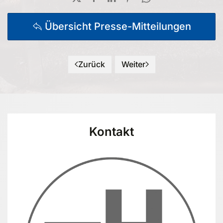
Übersicht Presse-Mitteilungen
Zurück
Weiter
Kontakt