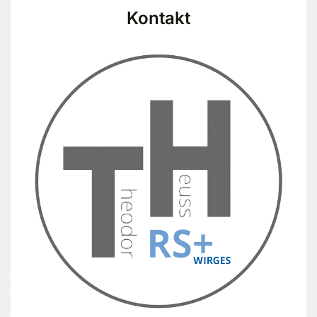
Kontakt