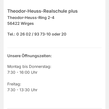
Theodor-Heuss-Realschule plus
Theodor-Heuss-Ring 2-4
56422 Wirges
Tel.: 0 26 02 / 93 73-10 oder 20
Unsere Öffnungszeiten:
Montag bis Donnerstag:
7:30 - 16:00 Uhr
Freitag:
7:30 - 13:30 Uhr