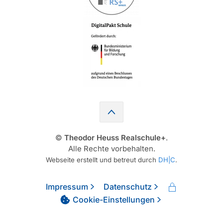
©
Theodor Heuss Realschule+
.
Alle Rechte vorbehalten.
Webseite erstellt und betreut durch
DH|C
.
Impressum
Datenschutz
Cookie-Einstellungen